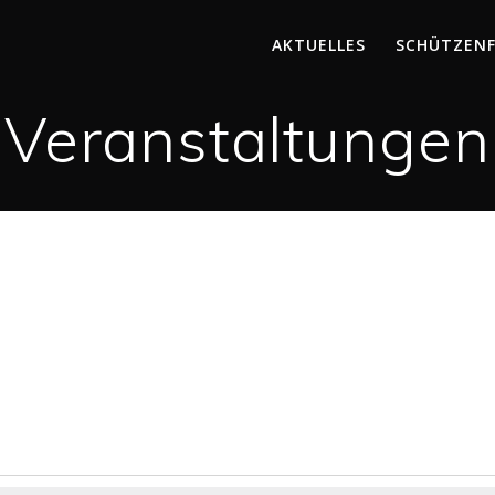
AKTUELLES
SCHÜTZEN
Veranstaltungen