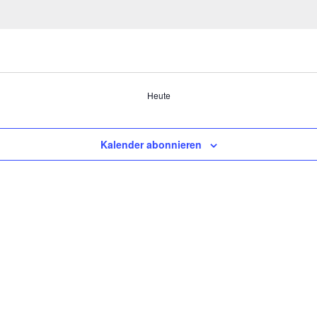
Heute
Kalender abonnieren