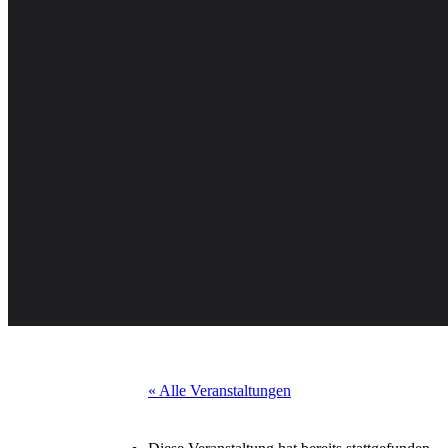
« Alle Veranstaltungen