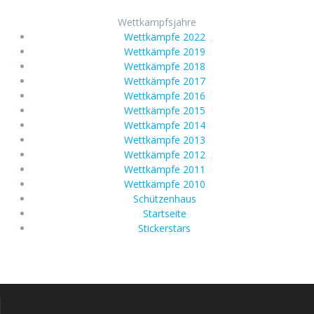
Wettkampfsjahre
Wettkämpfe 2022
Wettkämpfe 2019
Wettkämpfe 2018
Wettkämpfe 2017
Wettkämpfe 2016
Wettkämpfe 2015
Wettkämpfe 2014
Wettkämpfe 2013
Wettkämpfe 2012
Wettkämpfe 2011
Wettkämpfe 2010
Schützenhaus
Startseite
Stickerstars