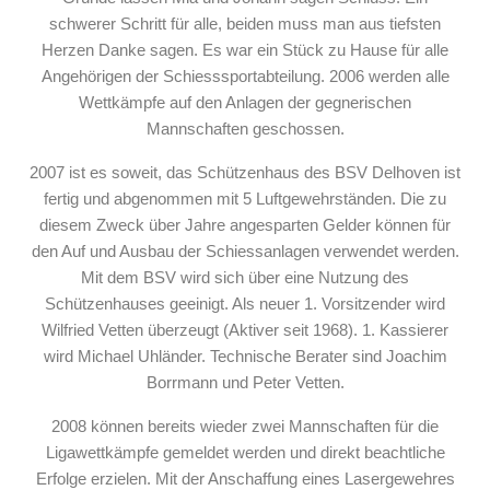
schwerer Schritt für alle, beiden muss man aus tiefsten
Herzen Danke sagen. Es war ein Stück zu Hause für alle
Angehörigen der Schiesssportabteilung. 2006 werden alle
Wettkämpfe auf den Anlagen der gegnerischen
Mannschaften geschossen.
2007 ist es soweit, das Schützenhaus des BSV Delhoven ist
fertig und abgenommen mit 5 Luftgewehrständen. Die zu
diesem Zweck über Jahre angesparten Gelder können für
den Auf und Ausbau der Schiessanlagen verwendet werden.
Mit dem BSV wird sich über eine Nutzung des
Schützenhauses geeinigt. Als neuer 1. Vorsitzender wird
Wilfried Vetten überzeugt (Aktiver seit 1968). 1. Kassierer
wird Michael Uhländer. Technische Berater sind Joachim
Borrmann und Peter Vetten.
2008 können bereits wieder zwei Mannschaften für die
Ligawettkämpfe gemeldet werden und direkt beachtliche
Erfolge erzielen. Mit der Anschaffung eines Lasergewehres