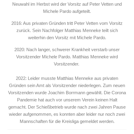
Neuwahl im Herbst wird der Vorsitz auf Peter Vetten und
Michele Pardo aufgeteilt.
2016: Aus privaten Gründen tritt Peter Vetten vom Vorsitz
zurück. Sein Nachfolger Matthias Menneke teilt sich
weiterhin den Vorsitz mit Michele Pardo.
2020: Nach langer, schwerer Krankheit verstarb unser
Vorsitzender Michele Pardo.
Matthias Menneke wird
Vorsitzender.
2022: Leider musste Matthias Menneke aus privaten
Gründen sein Amt als Vorsitzender niederlegen. Zum neuen
Vorsitzenden wurde Joachim Borrmann gewählt. Die Corona
Pandemie hat auch vor unserem Verein keinen Halt
gemacht. Der Schießbetrieb wurde nach zwei Jahren Pause
wieder aufgenommen, es konnten aber leider nur noch zwei
Mannschaften für die Kreisliga gemeldet werden.