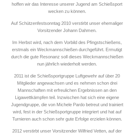
hoffen wir das Interesse unserer Jugend am Schießsport
wecken zu können.
Auf Schützenfestsonntag 2010 verstirbt unser ehemaliger
Vorsitzender Johann Dahmen.
Im Herbst wird, nach dem Vorbild des Pfingstschießens,
erstmals ein Weckmannschießen durchgeführt. Ermutigt
durch die gute Resonanz soll dieses Weckmannschießen
nun jährlich wiederholt werden.
2011 ist die Schießsportgruppe Luftgewehr auf über 20
Mitglieder angewachsen und es nehmen schon drei
Mannschaften mit erfreulichen Ergebnissen an den
Ligawettkämpfen teil. Inzwischen hat sich eine eigene
Jugendgruppe, die von Michele Pardo betreut und trainiert
wird, fest in der Schießsportgruppe integriert und hat auf
Turnieren auch schon sehr gute Erfolge erzielen können.
2012 verstirbt unser Vorsitzender Wilfried Vetten, auf der