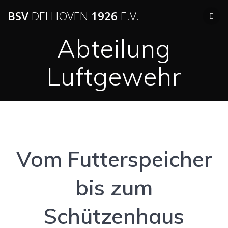
BSV
DELHOVEN
1926
E.V.
Abteilung
Luftgewehr
Vom Futterspeicher
bis zum
Schützenhaus