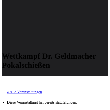
Wettkampf Dr. Geldmacher
Pokalschießen
« Alle Veranstaltungen
Diese Veranstaltung hat bereits stattgefunden.