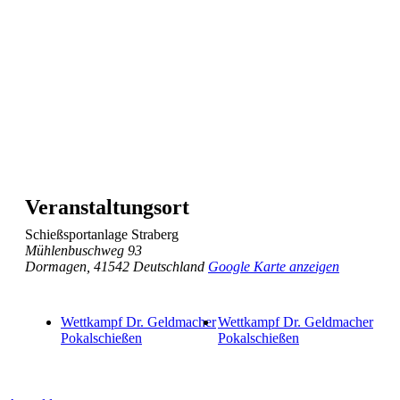
Veranstaltungsort
Schießsportanlage Straberg
Mühlenbuschweg 93
Dormagen
,
41542
Deutschland
Google Karte anzeigen
Wettkampf Dr. Geldmacher
Wettkampf Dr. Geldmacher
Pokalschießen
Pokalschießen