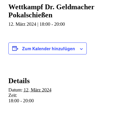
Wettkampf Dr. Geldmacher
Pokalschießen
12. März 2024 | 18:00
-
20:00
Zum Kalender hinzufügen
Details
Datum:
12. März 2024
Zeit:
18:00 - 20:00