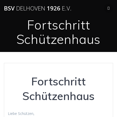
BSV
DELHOVEN
1926
E.V.
Fortschritt
Schützenhaus
Fortschritt
Schützenhaus
Liebe Schützen,