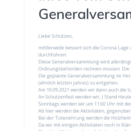
Generalvers
Liebe Schützen,
mittlerweile bessert sich die Corona Lage
durchführen.
Diese Generalversammlung wird allerding
Ordnungsbehörden rechnen müssen. Die D
Die geplante Generalversammlung im Herb
(ähnlich letzten Jahres) zu entgehen.
Am 10.09.2021 werden wir dann auch die 
An Schützenfest werden wir, ( Stand Heut
Sonntags werden wir um 11:00 Uhr mit de
Ab hier werden die Aktivitäten, gegenüber
Bei der Totenehrung werden die Holzheime
Da wir mit einigen Aktivitäten noch in Kl