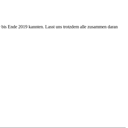
r bis Ende 2019 kannten. Lasst uns trotzdem alle zusammen daran