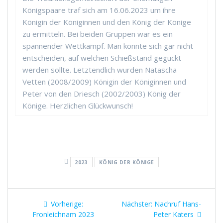
Königspaare traf sich am 16.06.2023 um ihre
Königin der Königinnen und den König der Könige
zu ermitteln. Bei beiden Gruppen war es ein
spannender Wettkampf. Man konnte sich gar nicht
entscheiden, auf welchen Schießstand geguckt
werden sollte. Letztendlich wurden Natascha
Vetten (2008/2009) Königin der Königinnen und
Peter von den Driesch (2002/2003) König der
Könige. Herzlichen Glückwunsch!
2023
KÖNIG DER KÖNIGE
Vorherige:
Nächster:
Nachruf Hans-
Fronleichnam 2023
Peter Katers