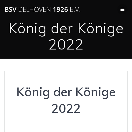
BSV
DELHOVEN
1926
E.V.
König der Könige
2022
König der Könige
2022