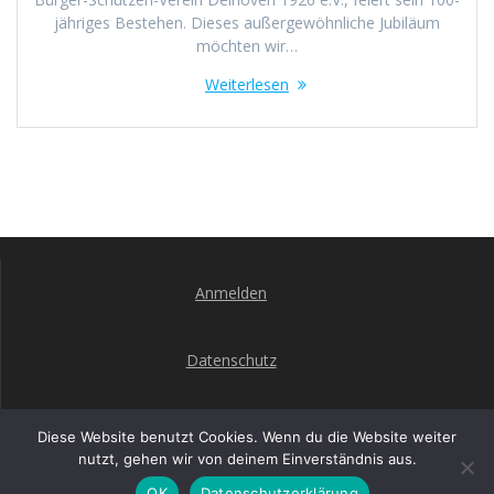
jähriges Bestehen. Dieses außergewöhnliche Jubiläum
möchten wir…
Weiterlesen
Anmelden
Datenschutz
Impressum
Diese Website benutzt Cookies. Wenn du die Website weiter
nutzt, gehen wir von deinem Einverständnis aus.
OK
Datenschutzerklärung