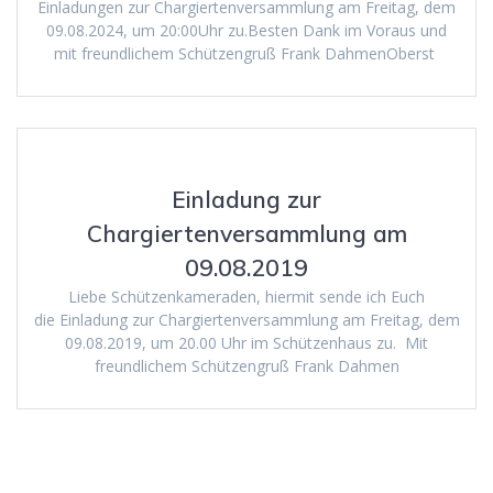
Einladungen zur Chargiertenversammlung am Freitag, dem
09.08.2024, um 20:00Uhr zu.Besten Dank im Voraus und
mit freundlichem Schützengruß Frank DahmenOberst
Einladung zur
Chargiertenversammlung am
09.08.2019
Liebe Schützenkameraden, hiermit sende ich Euch
die Einladung zur Chargiertenversammlung am Freitag, dem
09.08.2019, um 20.00 Uhr im Schützenhaus zu. Mit
freundlichem Schützengruß Frank Dahmen