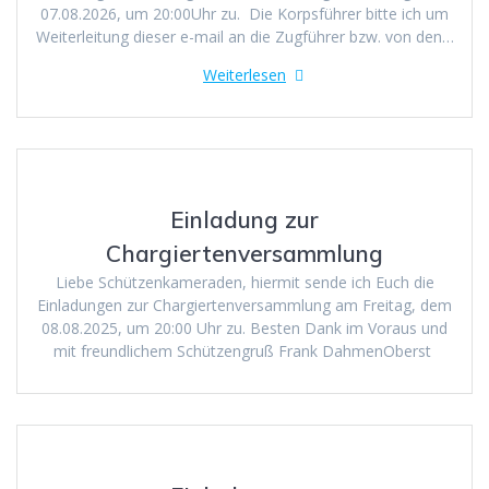
07.08.2026, um 20:00Uhr zu. Die Korpsführer bitte ich um
Weiterleitung dieser e-mail an die Zugführer bzw. von den…
Weiterlesen
Einladung zur
Chargiertenversammlung
Liebe Schützenkameraden, hiermit sende ich Euch die
Einladungen zur Chargiertenversammlung am Freitag, dem
08.08.2025, um 20:00 Uhr zu. Besten Dank im Voraus und
mit freundlichem Schützengruß Frank DahmenOberst