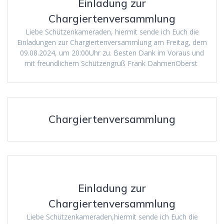
Einladung zur
Chargiertenversammlung
Liebe Schützenkameraden, hiermit sende ich Euch die
Einladungen zur Chargiertenversammlung am Freitag, dem
09.08.2024, um 20:00Uhr zu. Besten Dank im Voraus und
mit freundlichem Schützengruß Frank DahmenOberst
Chargiertenversammlung
Einladung zur
Chargiertenversammlung
Liebe Schützenkameraden,hiermit sende ich Euch die