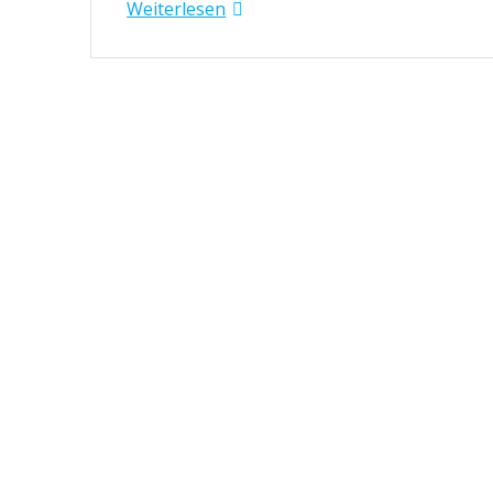
Weiterlesen