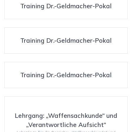
Training Dr.-Geldmacher-Pokal
Training Dr.-Geldmacher-Pokal
Training Dr.-Geldmacher-Pokal
Lehrgang: „Waffensachkunde“ und
„Verantwortliche Aufsicht“