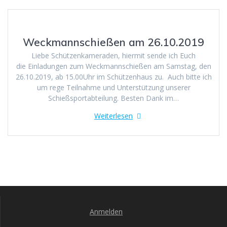
Weckmannschießen am 26.10.2019
Liebe Schützenkameraden, hiermit sende ich Euch
die Einladungen zum Weckmannschießen am Samstag, den
26.10.2019, ab 15.00Uhr im Schützenhaus zu. Auch bitte ich
um rege Teilnahme und Unterstützung unserer
Schießsportabteilung. Besten Dank im…
Weiterlesen
Anmelden