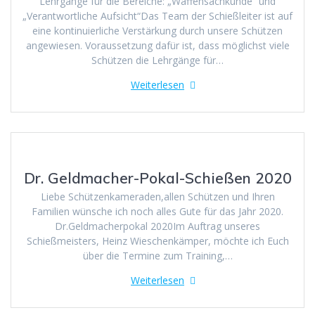
Lehrgänge für die Bereiche: „Waffensachkunde“ und
„Verantwortliche Aufsicht“Das Team der Schießleiter ist auf
eine kontinuierliche Verstärkung durch unsere Schützen
angewiesen. Voraussetzung dafür ist, dass möglichst viele
Schützen die Lehrgänge für…
Weiterlesen
Dr. Geldmacher-Pokal-Schießen 2020
Liebe Schützenkameraden,allen Schützen und Ihren
Familien wünsche ich noch alles Gute für das Jahr 2020.
Dr.Geldmacherpokal 2020Im Auftrag unseres
Schießmeisters, Heinz Wieschenkämper, möchte ich Euch
über die Termine zum Training,…
Weiterlesen