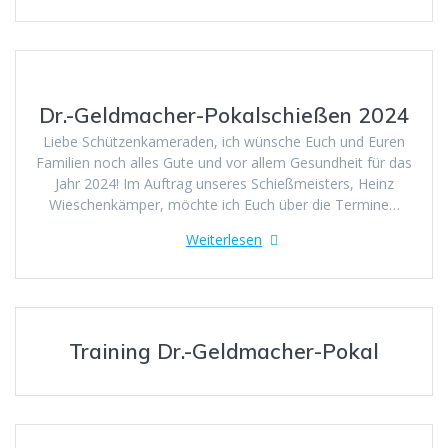
Dr.-Geldmacher-Pokalschießen 2024
Liebe Schützenkameraden, ich wünsche Euch und Euren
Familien noch alles Gute und vor allem Gesundheit für das
Jahr 2024! Im Auftrag unseres Schießmeisters, Heinz
Wieschenkämper, möchte ich Euch über die Termine…
Weiterlesen
Training Dr.-Geldmacher-Pokal