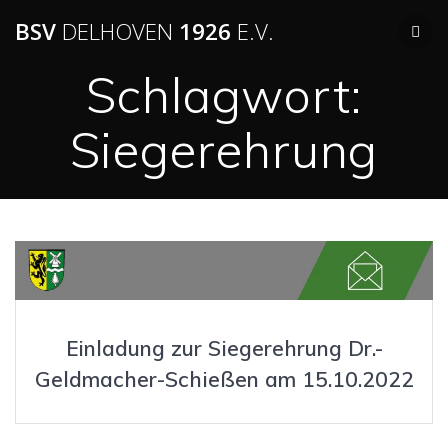
BSV
DELHOVEN
1926
E.V.
Schlagwort:
Siegerehrung
Einladung zur Siegerehrung Dr.-
Geldmacher-Schießen am 15.10.2022