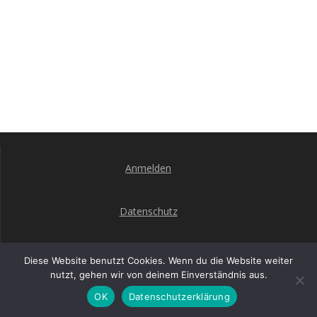
Anmelden
Datenschutz
Impressum
Diese Website benutzt Cookies. Wenn du die Website weiter
nutzt, gehen wir von deinem Einverständnis aus.
OK
Datenschutzerklärung