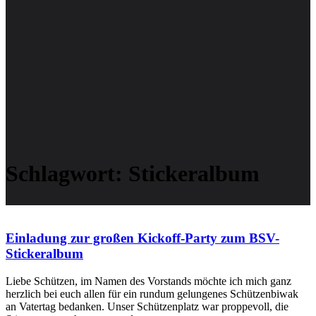
Schlagwort:
Stickeralbum
Einladung zur großen Kickoff-Party zum BSV-
Stickeralbum
Liebe Schützen, im Namen des Vorstands möchte ich mich ganz
herzlich bei euch allen für ein rundum gelungenes Schützenbiwak
an Vatertag bedanken. Unser Schützenplatz war proppevoll, die