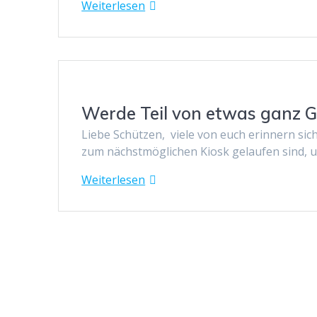
Weiterlesen
Werde Teil von etwas ganz 
Liebe Schützen, viele von euch erinnern sich
zum nächstmöglichen Kiosk gelaufen sind, u
Weiterlesen