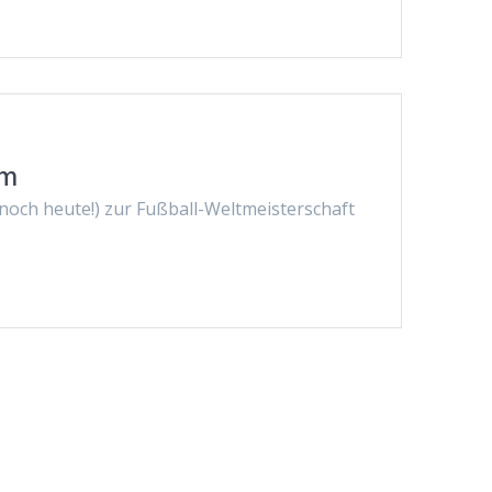
um
 noch heute!) zur Fußball-Weltmeisterschaft