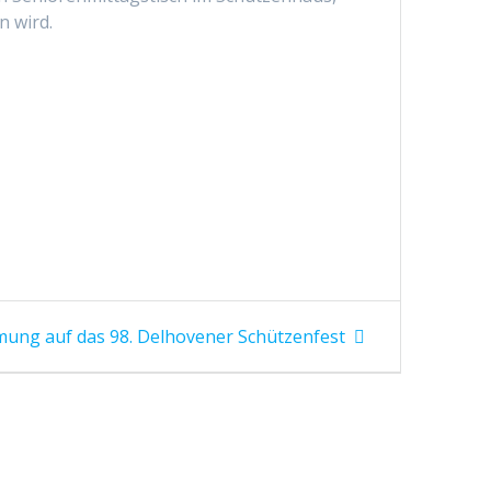
n wird.
mung auf das 98. Delhovener Schützenfest