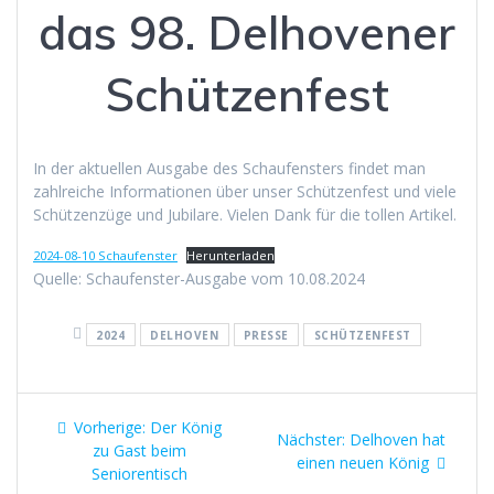
das 98. Delhovener
Schützenfest
In der aktuellen Ausgabe des Schaufensters findet man
zahlreiche Informationen über unser Schützenfest und viele
Schützenzüge und Jubilare. Vielen Dank für die tollen Artikel.
2024-08-10 Schaufenster
Herunterladen
Quelle: Schaufenster-Ausgabe vom 10.08.2024
2024
DELHOVEN
PRESSE
SCHÜTZENFEST
Vorherige:
Der König
Nächster:
Delhoven hat
zu Gast beim
einen neuen König
Seniorentisch