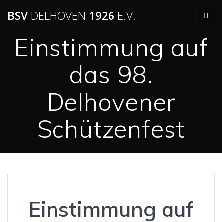
BSV
DELHOVEN
1926
E.V.
Einstimmung auf
das 98.
Delhovener
Schützenfest
Einstimmung auf