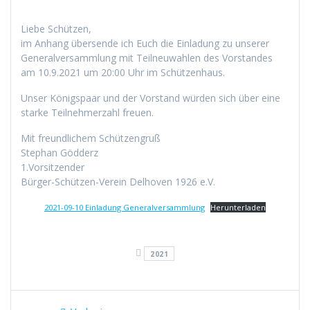
Liebe Schützen,
im Anhang übersende ich Euch die Einladung zu unserer
Generalversammlung mit Teilneuwahlen des Vorstandes
am 10.9.2021 um 20:00 Uhr im Schützenhaus.
Unser Königspaar und der Vorstand würden sich über eine
starke Teilnehmerzahl freuen.
Mit freundlichem Schützengruß
Stephan Gödderz
1.Vorsitzender
Bürger-Schützen-Verein Delhoven 1926 e.V.
2021-09-10 Einladung Generalversammlung
Herunterladen
2021