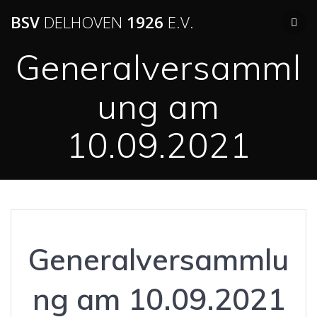
BSV
DELHOVEN
1926
E.V.
Generalversamml
ung am
10.09.2021
Generalversammlu
ng am 10.09.2021