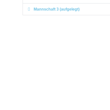
Mannschaft 3 (aufgelegt)