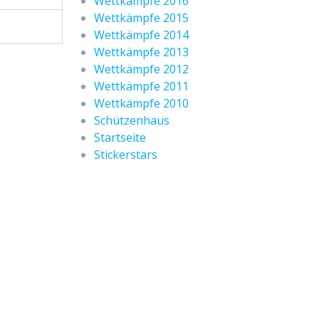
Wettkämpfe 2016
Wettkämpfe 2015
Wettkämpfe 2014
Wettkämpfe 2013
Wettkämpfe 2012
Wettkämpfe 2011
Wettkämpfe 2010
Schützenhaus
Startseite
Stickerstars